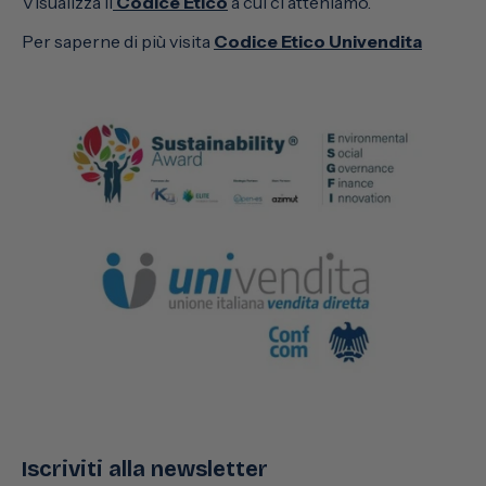
Visualizza il
Codice Etico
a cui ci atteniamo.
Per saperne di più visita
Codice Etico Univendita
Iscriviti alla newsletter