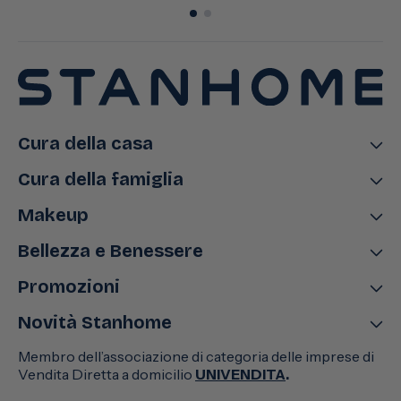
Cura della casa
Cura della famiglia
Makeup
Bellezza e Benessere
Promozioni
Novità Stanhome
Membro dell’associazione di categoria delle imprese di
Vendita Diretta a domicilio
UNIVENDITA
.