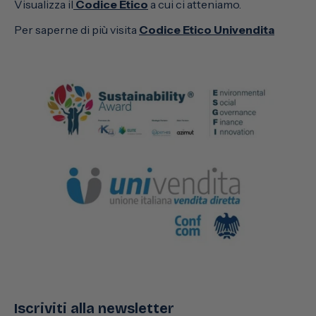
Visualizza il
Codice Etico
a cui ci atteniamo.
Per saperne di più visita
Codice Etico Univendita
Iscriviti alla newsletter