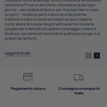
resistenza. Proprio perché le indossiamo quasi ogni
giorno – per andare al lavoro, per il tempo libero o per
lo sport – tendono però a sporcarsi facilmente,
trattenere odori e mostrare segni di usura. Sapere
come lavare le scarpe da ginnastica senza rovinarle,
scegliendo il metodo più adatto tra lavaggio a mano e
lavatrice, permette di mantenerle pulite più a lungo e di
preservarne form...
Leggi l'articolo
Pagamento sicuro
Consegna ovunque in
Italia