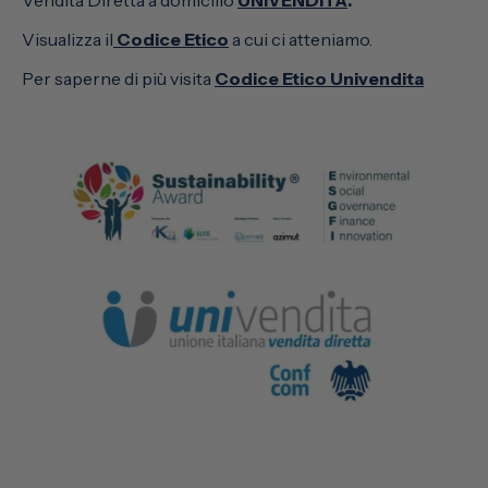
Visualizza il
Codice Etico
a cui ci atteniamo.
Per saperne di più visita
Codice Etico Univendita