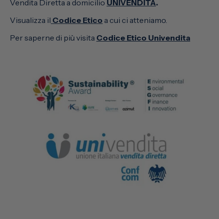
Vendita Diretta a domicilio
UNIVENDITA
.
Visualizza il
Codice Etico
a cui ci atteniamo.
Per saperne di più visita
Codice Etico Univendita