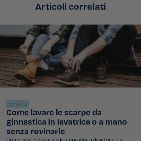
Articoli correlati
CONSIGLI
Come lavare le scarpe da
ginnastica in lavatrice o a mano
senza rovinarle
Come lavare le scarpe da ginnastica in lavatrice o a