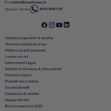
Email
info@stanhome.it
800 863 176
Numero Verde
Condizioni generali di vendita
Termini e condizioni d'uso
Politica sui dati personali
Lavora con noi
Informazioni Legali
Schede di sicurezza & info prodotti
Prodotti a listino
Prodotti non a listino
Società Benefit
Condizioni di vendita
Mappa del sito
Bilancio esercizio 2022