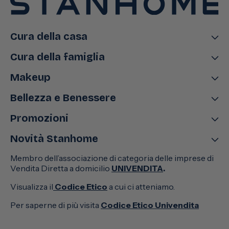
Cura della casa
Cura della famiglia
Makeup
Bellezza e Benessere
Promozioni
Novità Stanhome
Membro dell’associazione di categoria delle imprese di
Vendita Diretta a domicilio
UNIVENDITA
.
Visualizza il
Codice Etico
a cui ci atteniamo.
Per saperne di più visita
Codice Etico Univendita