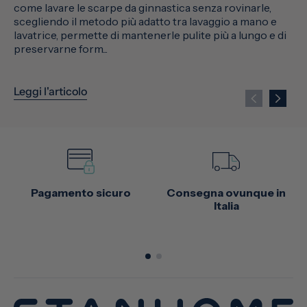
come lavare le scarpe da ginnastica senza rovinarle,
scegliendo il metodo più adatto tra lavaggio a mano e
lavatrice, permette di mantenerle pulite più a lungo e di
preservarne form...
Leggi l'articolo
Pagamento sicuro
Consegna ovunque in
Italia