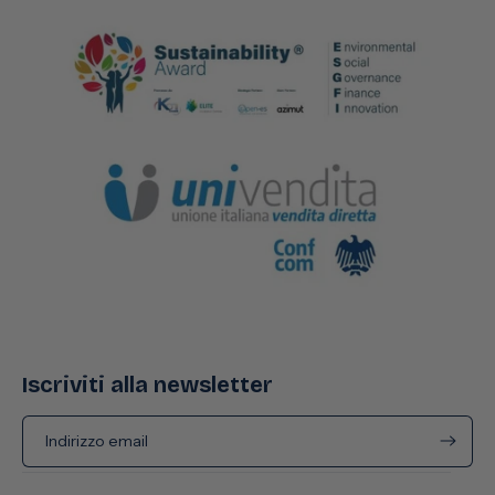
Iscriviti alla newsletter
Indirizzo email