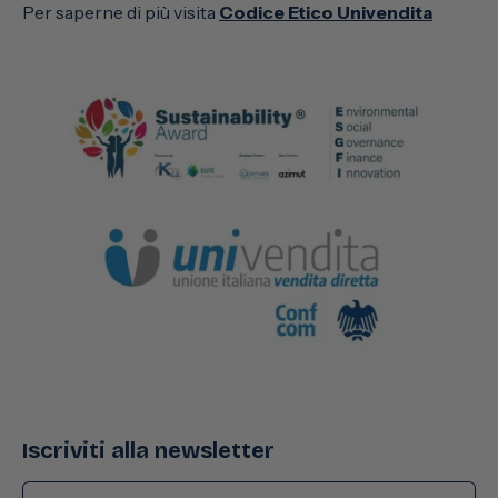
Per saperne di più visita
Codice Etico Univendita
Iscriviti alla newsletter