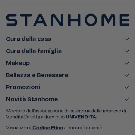
Cura della casa
Cura della famiglia
Makeup
Bellezza e Benessere
Promozioni
Novità Stanhome
Membro dell’associazione di categoria delle imprese di
Vendita Diretta a domicilio
UNIVENDITA
.
Visualizza il
Codice Etico
a cui ci atteniamo.