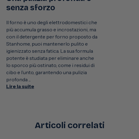
senza sforzo
Il forno è uno degli elettrodomestici che
più accumula grasso e incrostazioni, ma
con il detergente per forno proposto da
Stanhome, puoi mantenerlo pulito e
igienizzato senza fatica. La sua formula
potente è studiata per eliminare anche
lo sporco più ostinato, come i residui di
cibo e l’unto, garantendo una pulizia
profonda ...
Lire la suite
Articoli correlati