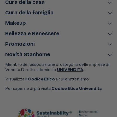
Cura della casa
Cura della famiglia
Makeup
Bellezza e Benessere
Promozioni
Novità Stanhome
Membro dell’associazione di categoria delle imprese di
Vendita Diretta a domicilio
UNIVENDITA
.
Visualizza il
Codice Etico
a cui ci atteniamo.
Per saperne di più visita
Codice Etico Univendita