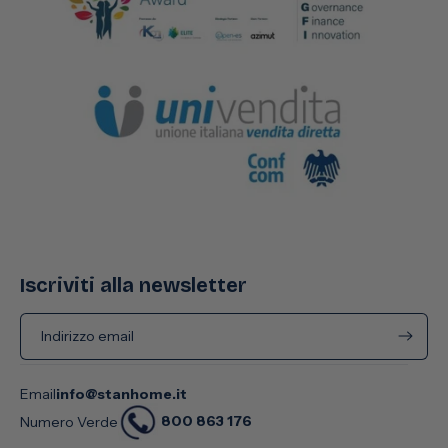
Iscriviti alla newsletter
Indirizzo email
Email
info@stanhome.it
800 863 176
Numero Verde