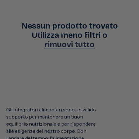
Nessun prodotto trovato
Utilizza meno filtri o
rimuovi tutto
Gli integratori alimentari sono un valido
supporto per mantenere un buon
equilibrio nutrizionale e per rispondere
alle esigenze del nostro corpo. Con
l'andare del tempo, l'alimentazione