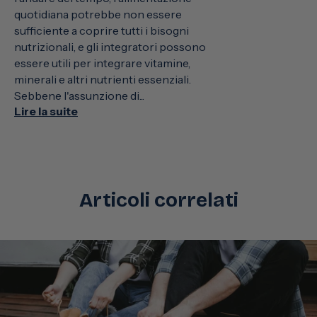
quotidiana potrebbe non essere
sufficiente a coprire tutti i bisogni
nutrizionali, e gli integratori possono
essere utili per integrare vitamine,
minerali e altri nutrienti essenziali.
Sebbene l'assunzione di...
Lire la suite
Articoli correlati