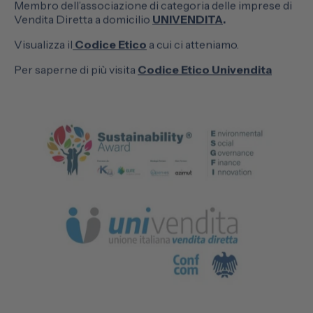
Membro dell’associazione di categoria delle imprese di
Vendita Diretta a domicilio
UNIVENDITA
.
Visualizza il
Codice Etico
a cui ci atteniamo.
Per saperne di più visita
Codice Etico Univendita