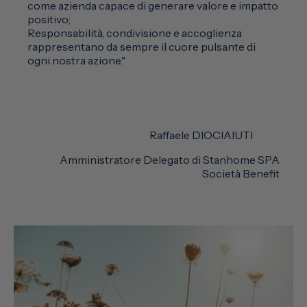
come azienda capace di generare valore e impatto
positivo;
Responsabilità, condivisione e accoglienza
rappresentano da sempre il cuore pulsante di
ogni nostra azione."
Raffaele DIOCIAIUTI
Amministratore Delegato di Stanhome SPA
Società Benefit