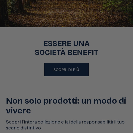
ESSERE UNA
SOCIETÀ BENEFIT
SCOPRI DI PIÙ
Non solo prodotti: un modo di
vivere
Scopri l’intera collezione e fai della responsabilità il tuo
segno distintivo.