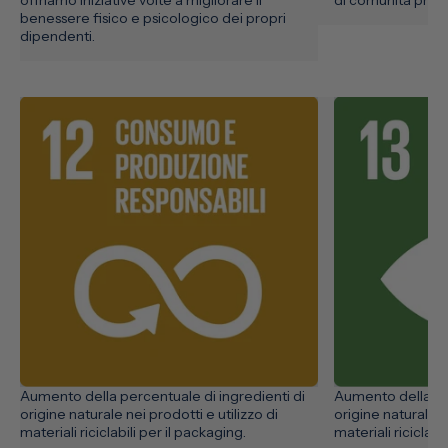
benessere fisico e psicologico dei propri
dipendenti.
Aumento della percentuale di ingredienti di
Aumento della per
origine naturale nei prodotti e utilizzo di
origine naturale ne
materiali riciclabili per il packaging.
materiali riciclabi