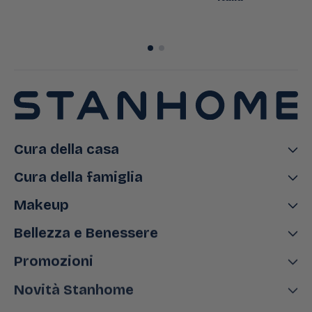
Cura della casa
Cura della famiglia
Makeup
Bellezza e Benessere
Promozioni
Novità Stanhome