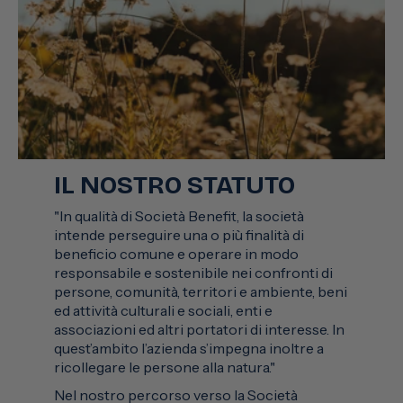
IL NOSTRO STATUTO
"In qualità di Società Benefit, la società
intende perseguire una o più finalità di
beneficio comune e operare in modo
responsabile e sostenibile nei confronti di
persone, comunità, territori e ambiente, beni
ed attività culturali e sociali, enti e
associazioni ed altri portatori di interesse. In
quest’ambito l’azienda s’impegna inoltre a
ricollegare le persone alla natura."
Nel nostro percorso verso la Società