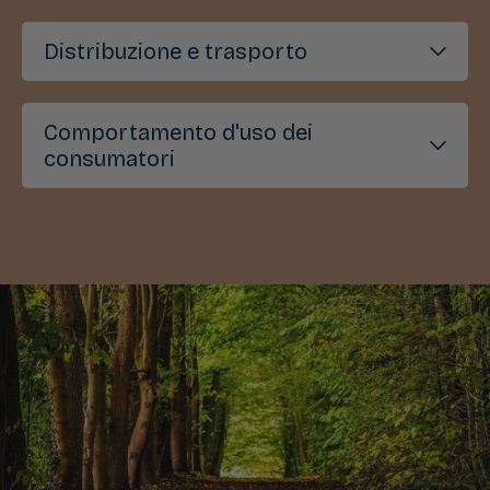
Distribuzione e trasporto
Comportamento d'uso dei
consumatori