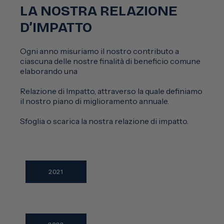
LA NOSTRA RELAZIONE
D’IMPATTO
Ogni anno misuriamo il nostro contributo a
ciascuna delle nostre finalità di beneficio comune
elaborando una
Relazione di Impatto, attraverso la quale definiamo
il nostro piano di miglioramento annuale.
Sfoglia o scarica la nostra relazione di impatto.
2021