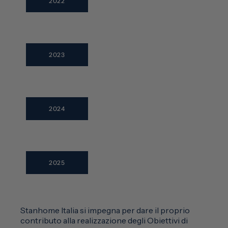
2022
2023
2024
2025
Stanhome Italia si impegna per dare il proprio
contributo alla realizzazione degli Obiettivi di