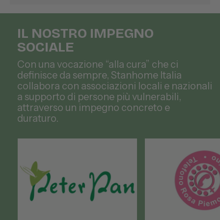
IL NOSTRO IMPEGNO
SOCIALE
Con una vocazione “alla cura” che ci
definisce da sempre, Stanhome Italia
collabora con associazioni locali e nazionali
a supporto di persone più vulnerabili,
attraverso un impegno concreto e
duraturo.