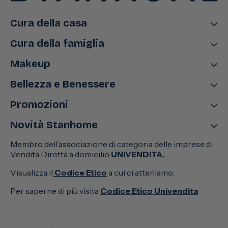
Cura della casa
Cura della famiglia
Makeup
Bellezza e Benessere
Promozioni
Novità Stanhome
Membro dell’associazione di categoria delle imprese di
Vendita Diretta a domicilio
UNIVENDITA
.
Visualizza il
Codice Etico
a cui ci atteniamo.
Per saperne di più visita
Codice Etico Univendita