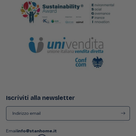
Iscriviti alla newsletter
Indirizzo email
Email
info@stanhome.it