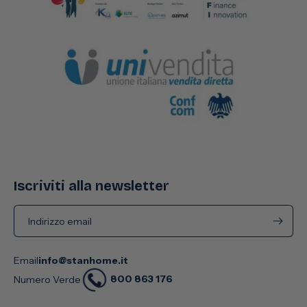
Iscriviti alla newsletter
Indirizzo email
Email
info@stanhome.it
800 863 176
Numero Verde