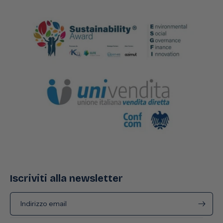
Iscriviti alla newsletter
Indirizzo email