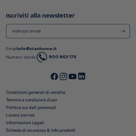
Iscriviti alla newsletter
Indirizzo email
Email
info@stanhome.it
800 863 176
Numero Verde
Condizioni generali di vendita
Termini e condizioni d'uso
Politica sui dati personali
Lavora con noi
Informazioni Legali
Schede di sicurezza & info prodotti