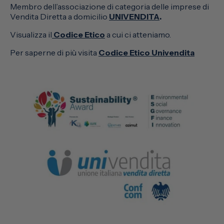
Membro dell’associazione di categoria delle imprese di
Vendita Diretta a domicilio
UNIVENDITA
.
Visualizza il
Codice Etico
a cui ci atteniamo.
Per saperne di più visita
Codice Etico Univendita