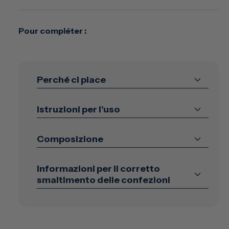
Pour compléter :
Perché ci piace
Istruzioni per l'uso
Composizione
Informazioni per il corretto
smaltimento delle confezioni