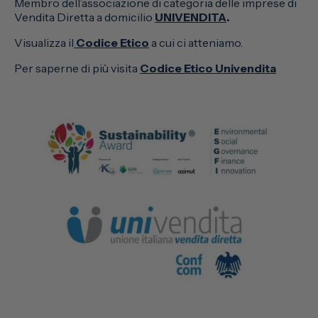
Membro dell’associazione di categoria delle imprese di
Vendita Diretta a domicilio
UNIVENDITA
.
Visualizza il
Codice Etico
a cui ci atteniamo.
Per saperne di più visita
Codice Etico Univendita