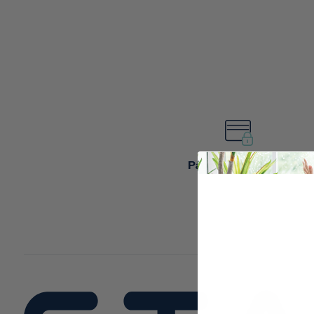
Pagamento sicuro