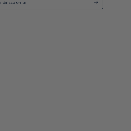
Indirizzo email