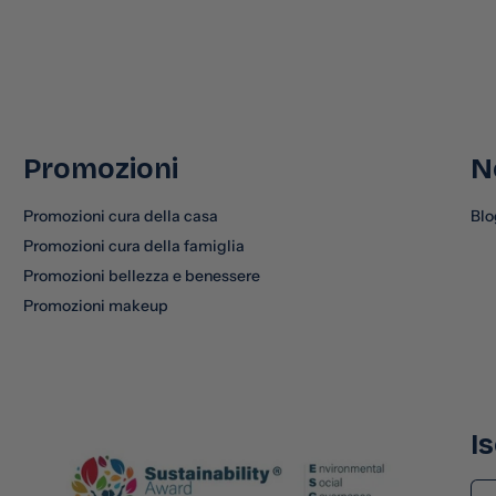
Promozioni
N
Promozioni cura della casa
Blo
Promozioni cura della famiglia
Promozioni bellezza e benessere
Promozioni makeup
Is