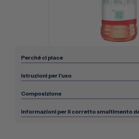
Perché ci piace
Istruzioni per l'uso
Composizione
Informazioni per il corretto smaltimento d