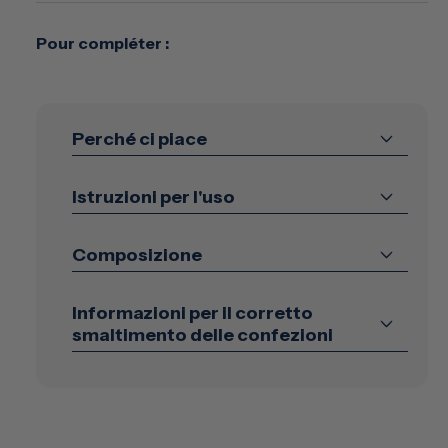
Pour compléter :
Perché ci piace
Istruzioni per l'uso
Composizione
Informazioni per il corretto
smaltimento delle confezioni