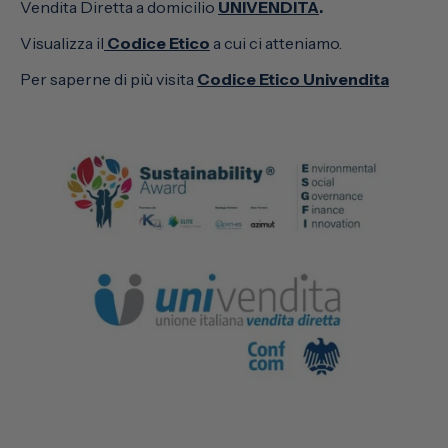
Vendita Diretta a domicilio
UNIVENDITA
.
Visualizza il
Codice Etico
a cui ci atteniamo.
Per saperne di più visita
Codice Etico Univendita