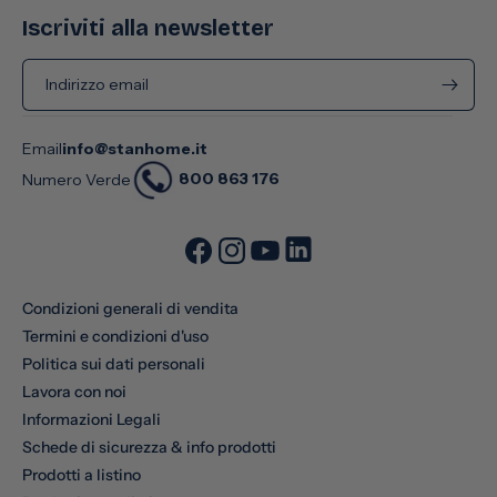
Iscriviti alla newsletter
Indirizzo email
Email
info@stanhome.it
800 863 176
Numero Verde
Condizioni generali di vendita
Termini e condizioni d'uso
Politica sui dati personali
Lavora con noi
Informazioni Legali
Schede di sicurezza & info prodotti
Prodotti a listino