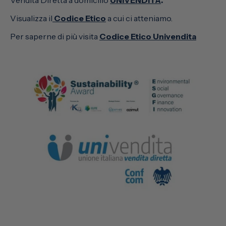
Visualizza il
Codice Etico
a cui ci atteniamo.
Per saperne di più visita
Codice Etico Univendita