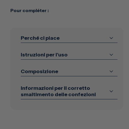
Pour compléter :
Perché ci piace
Istruzioni per l'uso
Composizione
Informazioni per il corretto
smaltimento delle confezioni