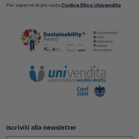
Per saperne di più visita
Codice Etico Univendita
Iscriviti alla newsletter