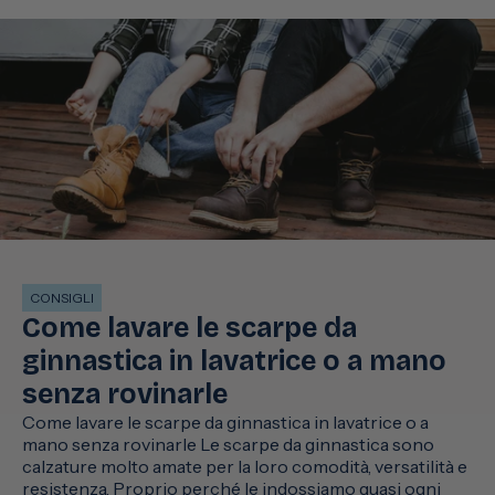
CONSIGLI
Come lavare le scarpe da
ginnastica in lavatrice o a mano
senza rovinarle
Come lavare le scarpe da ginnastica in lavatrice o a
mano senza rovinarle Le scarpe da ginnastica sono
calzature molto amate per la loro comodità, versatilità e
resistenza. Proprio perché le indossiamo quasi ogni