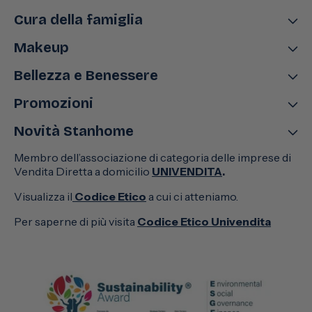
Cura della famiglia
Makeup
Bellezza e Benessere
Promozioni
Novità Stanhome
Membro dell’associazione di categoria delle imprese di
Vendita Diretta a domicilio
UNIVENDITA
.
Visualizza il
Codice Etico
a cui ci atteniamo.
Per saperne di più visita
Codice Etico Univendita