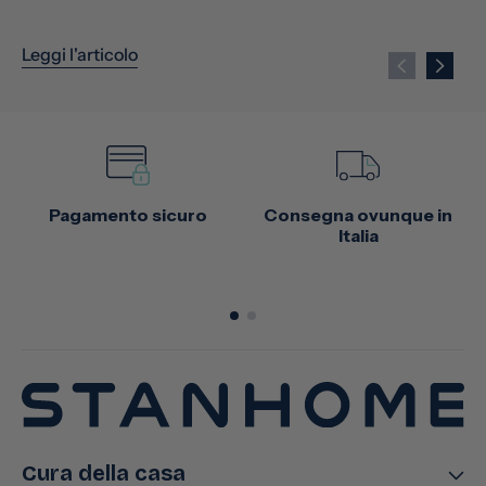
Leggi l'articolo
Pagamento sicuro
Consegna ovunque in
Italia
Cura della casa