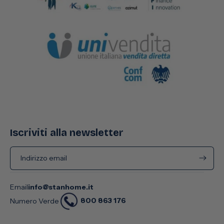
Iscriviti alla newsletter
Indirizzo email
Email
info@stanhome.it
800 863 176
Numero Verde