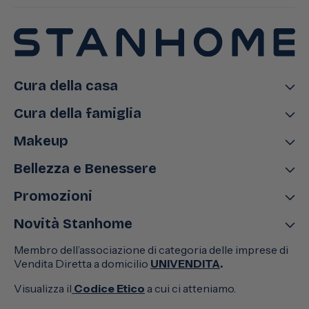
Cura della casa
Cura della famiglia
Makeup
Bellezza e Benessere
Promozioni
Novità Stanhome
Membro dell’associazione di categoria delle imprese di
Vendita Diretta a domicilio
UNIVENDITA
.
Visualizza il
Codice Etico
a cui ci atteniamo.