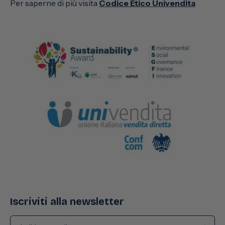
Per saperne di più visita
Codice Etico Univendita
Iscriviti alla newsletter