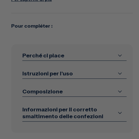
Pour compléter :
Perché ci piace
Istruzioni per l'uso
Composizione
Informazioni per il corretto
smaltimento delle confezioni