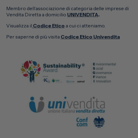
Membro dell’associazione di categoria delle imprese di
Vendita Diretta a domicilio
UNIVENDITA
.
Visualizza il
Codice Etico
a cui ci atteniamo.
Per saperne di più visita
Codice Etico Univendita