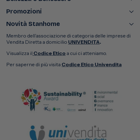
Promozioni
Novità Stanhome
Membro dell’associazione di categoria delle imprese di
Vendita Diretta a domicilio
UNIVENDITA
.
Visualizza il
Codice Etico
a cui ci atteniamo.
Per saperne di più visita
Codice Etico Univendita