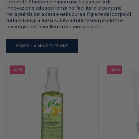
I prodotti Stanhome hanno una lunga storia di
innovazione ed esperienza nel facilitare le persone
nella pulizia della casa e nella cura e l'igiene del corpo di
tutta la famiglia. Inizia subito ad utilizzare i prodotti e
immergiti nell'eccellenza dei suoi prodotti.
SCOPRI LA MIA SELEZIONE
-40%
-43%