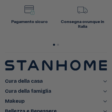
Pagamento sicuro
Consegna ovunque in
Italia
Cura della casa
Cura della famiglia
Makeup
Bellezza e Benessere