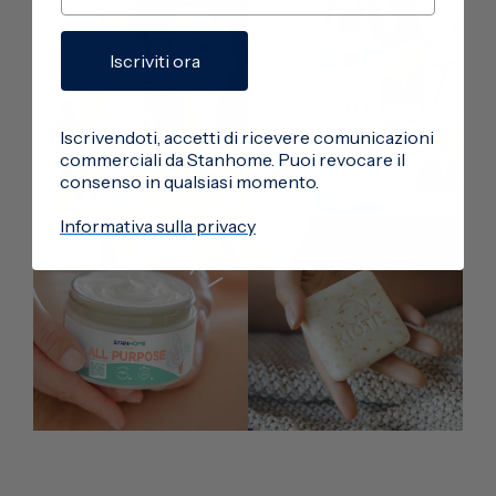
Iscriviti ora
Iscrivendoti, accetti di ricevere comunicazioni
commerciali da Stanhome. Puoi revocare il
consenso in qualsiasi momento.
Informativa sulla privacy