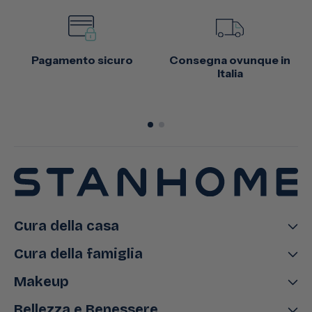
Pagamento sicuro
Consegna ovunque in
Italia
Cura della casa
Cura della famiglia
Makeup
Bellezza e Benessere