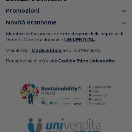
Promozioni
Novità Stanhome
Membro dell’associazione di categoria delle imprese di
Vendita Diretta a domicilio
UNIVENDITA
.
Visualizza il
Codice Etico
a cui ci atteniamo.
Per saperne di più visita
Codice Etico Univendita