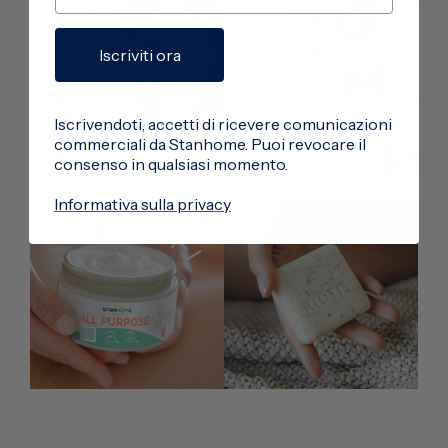
Iscriviti ora
Iscrivendoti, accetti di ricevere comunicazioni
commerciali da Stanhome. Puoi revocare il
consenso in qualsiasi momento.
Informativa sulla privacy