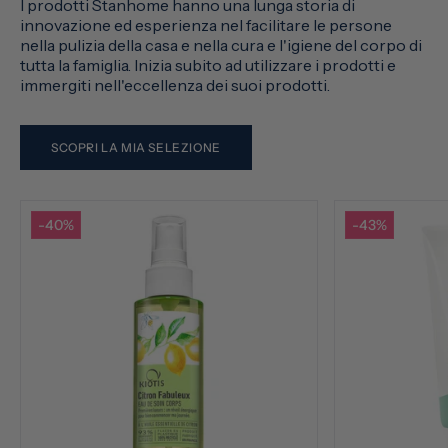
I prodotti Stanhome hanno una lunga storia di
innovazione ed esperienza nel facilitare le persone
nella pulizia della casa e nella cura e l'igiene del corpo di
tutta la famiglia. Inizia subito ad utilizzare i prodotti e
immergiti nell'eccellenza dei suoi prodotti.
SCOPRI LA MIA SELEZIONE
-40%
-43%