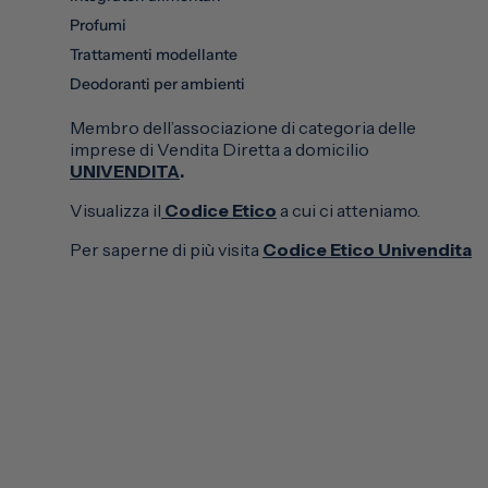
Profumi
Trattamenti modellante
Deodoranti per ambienti
Membro dell’associazione di categoria delle
imprese di Vendita Diretta a domicilio
UNIVENDITA
.
Visualizza il
Codice Etico
a cui ci atteniamo.
Per saperne di più visita
Codice Etico Univendita