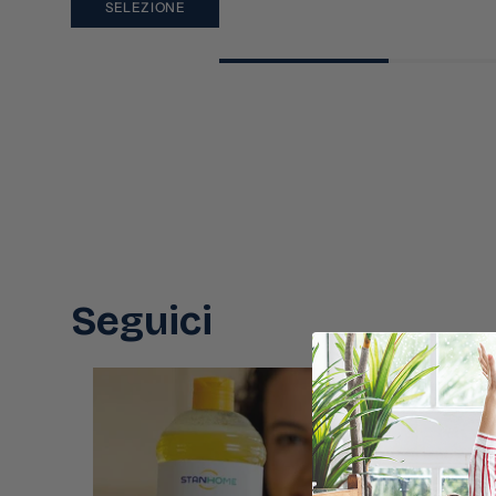
SELEZIONE
Seguici