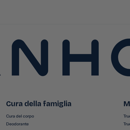
Cura della famiglia
M
Cura del corpo
Tru
Deodorante
Tru