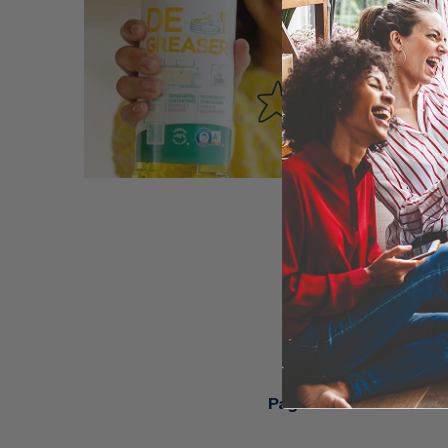
Pagamento sicuro