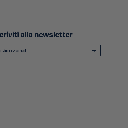
criviti alla newsletter
Indirizzo email