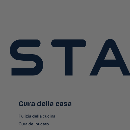
Cura della casa
Pulizia della cucina
Cura del bucato