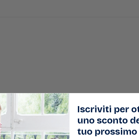
Iscriviti per 
uno sconto de
tuo prossimo 