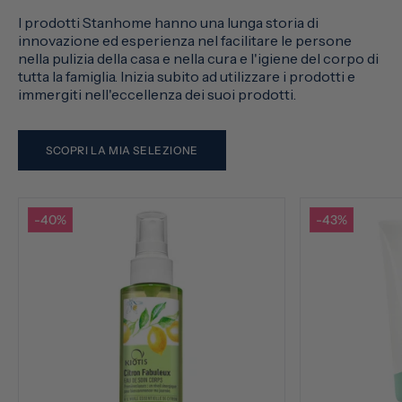
I prodotti Stanhome hanno una lunga storia di
innovazione ed esperienza nel facilitare le persone
nella pulizia della casa e nella cura e l'igiene del corpo di
tutta la famiglia. Inizia subito ad utilizzare i prodotti e
immergiti nell'eccellenza dei suoi prodotti.
SCOPRI LA MIA SELEZIONE
-40%
-43%