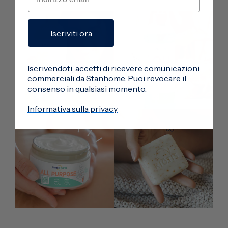
Iscriviti ora
Iscrivendoti, accetti di ricevere comunicazioni
commerciali da Stanhome. Puoi revocare il
consenso in qualsiasi momento.
Informativa sulla privacy