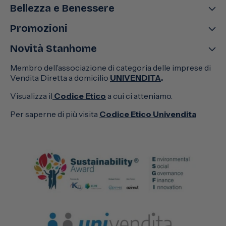
Bellezza e Benessere
Promozioni
Novità Stanhome
Membro dell’associazione di categoria delle imprese di
Vendita Diretta a domicilio
UNIVENDITA
.
Visualizza il
Codice Etico
a cui ci atteniamo.
Per saperne di più visita
Codice Etico Univendita