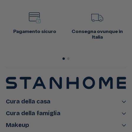
Pagamento sicuro
Consegna ovunque in
Italia
Cura della casa
Cura della famiglia
Makeup