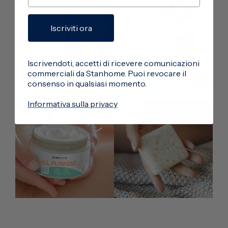
Iscriviti ora
Iscrivendoti, accetti di ricevere comunicazioni
commerciali da Stanhome. Puoi revocare il
consenso in qualsiasi momento.
Informativa sulla privacy