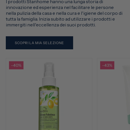
I prodotti Stanhome hanno una lunga storia di
innovazione ed esperienza nel facilitare le persone
nella pulizia della casa e nella cura e l'igiene del corpo di
tutta la famiglia. Inizia subito ad utilizzare i prodotti e
immergiti nell'eccellenza dei suoi prodotti.
SCOPRI LA MIA SELEZIONE
-40%
-43%