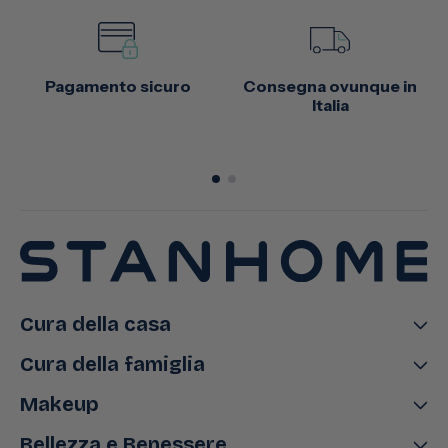
Pagamento sicuro
Consegna ovunque in
Italia
Cura della casa
Cura della famiglia
Makeup
Bellezza e Benessere