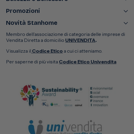
Promozioni
Novità Stanhome
Membro dell’associazione di categoria delle imprese di
Vendita Diretta a domicilio
UNIVENDITA
.
Visualizza il
Codice Etico
a cui ci atteniamo.
Per saperne di più visita
Codice Etico Univendita