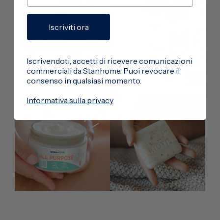
Iscriviti ora
Iscrivendoti, accetti di ricevere comunicazioni
commerciali da Stanhome. Puoi revocare il
consenso in qualsiasi momento.
Informativa sulla privacy