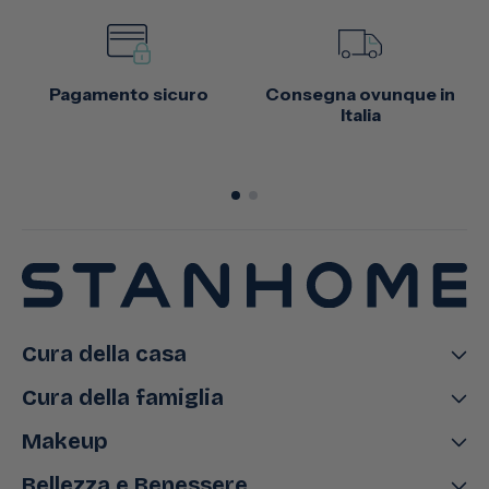
Pagamento sicuro
Consegna ovunque in
Italia
Cura della casa
Cura della famiglia
Makeup
Bellezza e Benessere