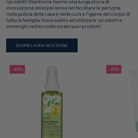
I prodotti Stanhome hanno una lunga storia di
innovazione ed esperienza nel facilitare le persone
nella pulizia della casa e nella cura e l'igiene del corpo di
tutta la famiglia. Inizia subito ad utilizzare i prodotti e
immergiti nell'eccellenza dei suoi prodotti.
SCOPRI LA MIA SELEZIONE
-40%
-43%