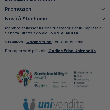
Promozioni
Novità Stanhome
Membro dell’associazione di categoria delle imprese di
Vendita Diretta a domicilio
UNIVENDITA
.
Visualizza il
Codice Etico
a cui ci atteniamo.
Per saperne di più visita
Codice Etico Univendita