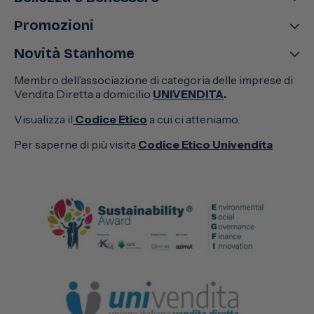
Promozioni
Novità Stanhome
Membro dell’associazione di categoria delle imprese di
Vendita Diretta a domicilio
UNIVENDITA
.
Visualizza il
Codice Etico
a cui ci atteniamo.
Per saperne di più visita
Codice Etico Univendita