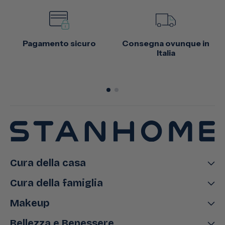
Pagamento sicuro
Consegna ovunque in
Italia
Cura della casa
Cura della famiglia
Makeup
Bellezza e Benessere