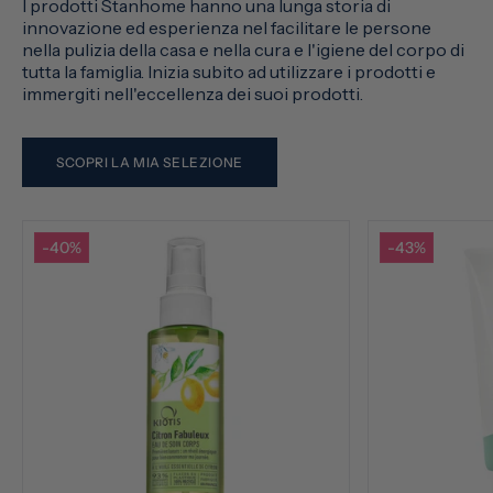
I prodotti Stanhome hanno una lunga storia di
innovazione ed esperienza nel facilitare le persone
nella pulizia della casa e nella cura e l'igiene del corpo di
tutta la famiglia. Inizia subito ad utilizzare i prodotti e
immergiti nell'eccellenza dei suoi prodotti.
SCOPRI LA MIA SELEZIONE
-40%
-43%