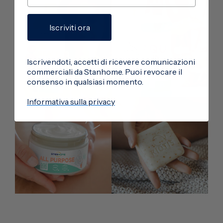
Iscriviti ora
Iscrivendoti, accetti di ricevere comunicazioni
commerciali da Stanhome. Puoi revocare il
consenso in qualsiasi momento.
Informativa sulla privacy