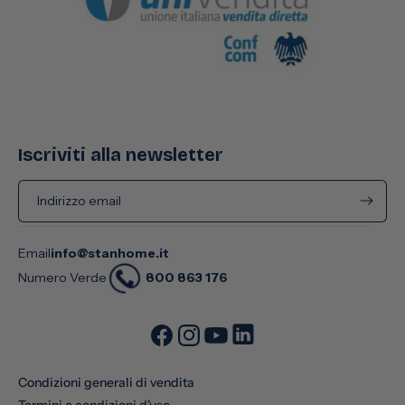
Iscriviti alla newsletter
Indirizzo email
Email
info@stanhome.it
800 863 176
Numero Verde
Condizioni generali di vendita