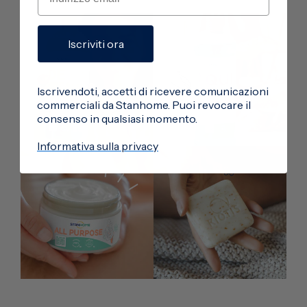
Iscriviti ora
Iscrivendoti, accetti di ricevere comunicazioni
commerciali da Stanhome. Puoi revocare il
consenso in qualsiasi momento.
Informativa sulla privacy