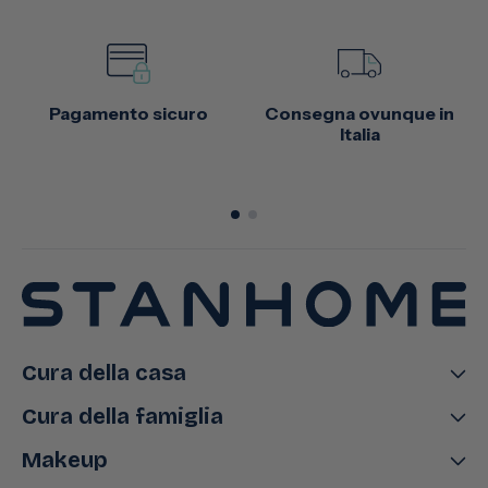
Pagamento sicuro
Consegna ovunque in
Italia
Cura della casa
Cura della famiglia
Makeup