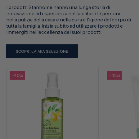
I prodotti Stanhome hanno una lunga storia di
innovazione ed esperienza nel facilitare le persone
nella pulizia della casa e nella cura e l'igiene del corpo di
tutta la famiglia. Inizia subito ad utilizzare i prodotti e
immergiti nell'eccellenza dei suoi prodotti.
SCOPRI LA MIA SELEZIONE
-40%
-43%