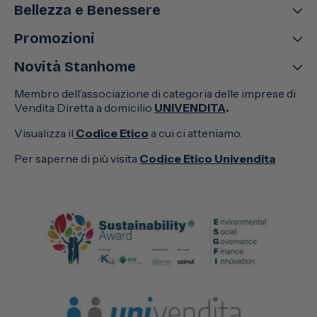
Bellezza e Benessere
Promozioni
Novità Stanhome
Membro dell’associazione di categoria delle imprese di
Vendita Diretta a domicilio
UNIVENDITA
.
Visualizza il
Codice Etico
a cui ci atteniamo.
Per saperne di più visita
Codice Etico Univendita