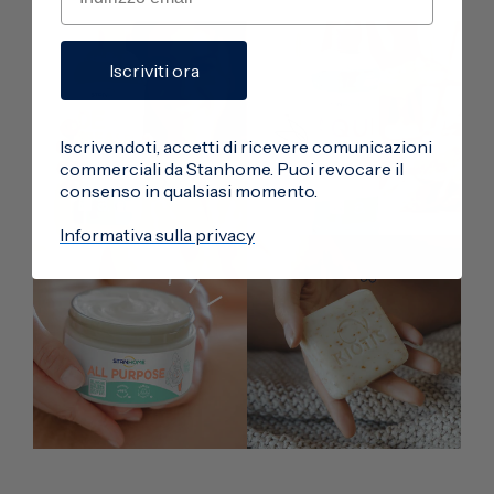
Iscriviti ora
Iscrivendoti, accetti di ricevere comunicazioni
commerciali da Stanhome. Puoi revocare il
consenso in qualsiasi momento.
Informativa sulla privacy