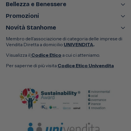
Bellezza e Benessere
Promozioni
Novità Stanhome
Membro dell’associazione di categoria delle imprese di
Vendita Diretta a domicilio
UNIVENDITA
.
Visualizza il
Codice Etico
a cui ci atteniamo.
Per saperne di più visita
Codice Etico Univendita