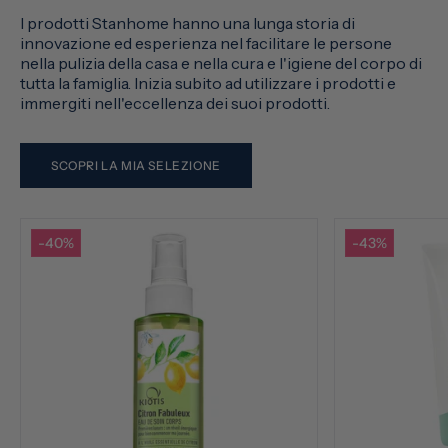
I prodotti Stanhome hanno una lunga storia di
innovazione ed esperienza nel facilitare le persone
nella pulizia della casa e nella cura e l'igiene del corpo di
tutta la famiglia. Inizia subito ad utilizzare i prodotti e
immergiti nell'eccellenza dei suoi prodotti.
SCOPRI LA MIA SELEZIONE
-40%
-43%