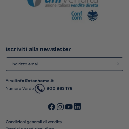
Iscriviti alla newsletter
Indirizzo email
Email
info@stanhome.it
800 863 176
Numero Verde
Condizioni generali di vendita