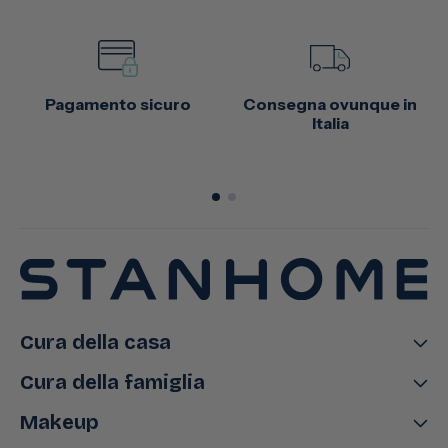
Pagamento sicuro
Consegna ovunque in
Italia
Cura della casa
Cura della famiglia
Makeup