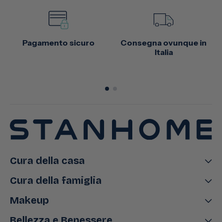
Pagamento sicuro
Consegna ovunque in
Italia
Cura della casa
Cura della famiglia
Makeup
Bellezza e Benessere