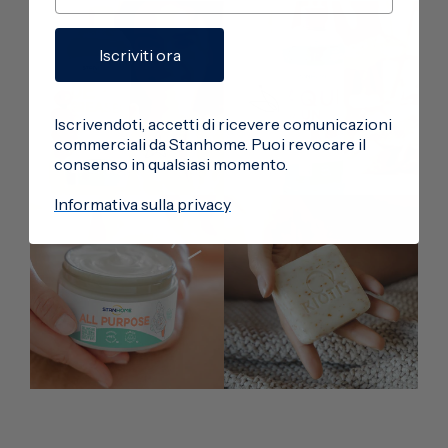
Iscriviti ora
Iscrivendoti, accetti di ricevere comunicazioni
commerciali da Stanhome. Puoi revocare il
consenso in qualsiasi momento.
Informativa sulla privacy