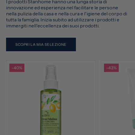
I prodotti Stanhome hanno una lunga storia di
innovazione ed esperienza nel facilitare le persone
nella pulizia della casa e nella cura e l'igiene del corpo di
tutta la famiglia. Inizia subito ad utilizzare i prodotti e
immergiti nell'eccellenza dei suoi prodotti.
SCOPRI LA MIA SELEZIONE
-40%
-43%