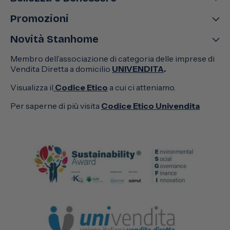
Promozioni
Novità Stanhome
Membro dell’associazione di categoria delle imprese di
Vendita Diretta a domicilio
UNIVENDITA
.
Visualizza il
Codice Etico
a cui ci atteniamo.
Per saperne di più visita
Codice Etico Univendita