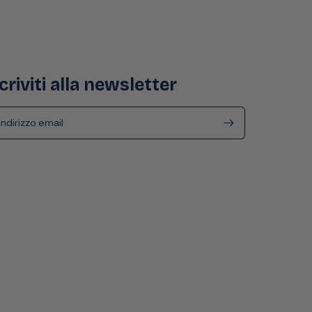
criviti alla newsletter
Indirizzo email