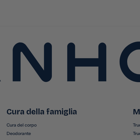
Cura della famiglia
M
Cura del corpo
Tru
Deodorante
Tru