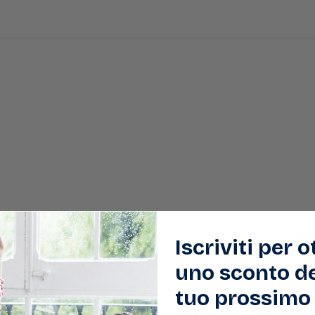
Iscriviti per 
uno sconto de
tuo prossimo 