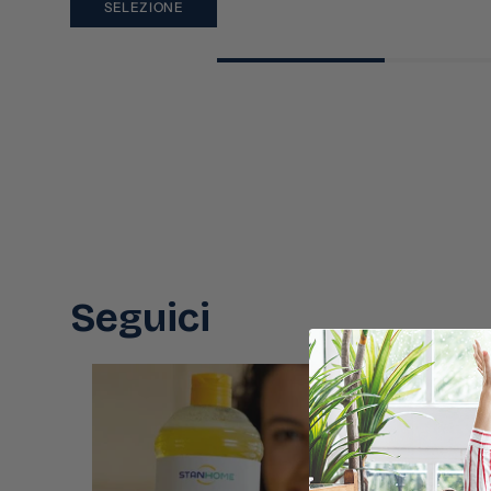
SELEZIONE
Seguici