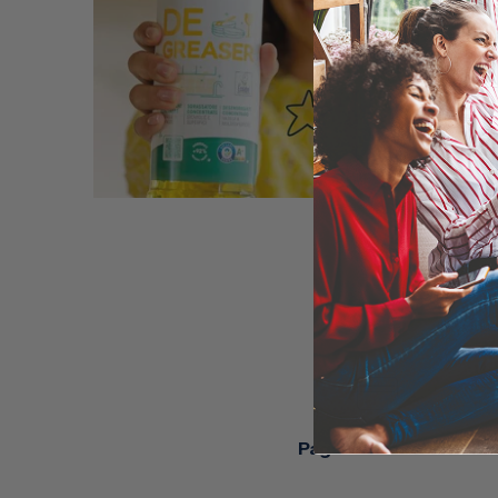
Pagamento sicuro