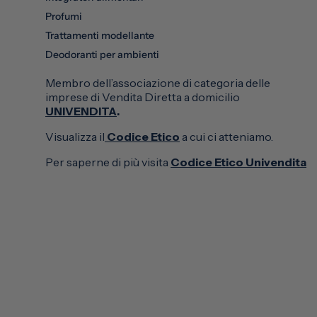
Profumi
Trattamenti modellante
Deodoranti per ambienti
Membro dell’associazione di categoria delle
imprese di Vendita Diretta a domicilio
UNIVENDITA
.
Visualizza il
Codice Etico
a cui ci atteniamo.
Per saperne di più visita
Codice Etico Univendita