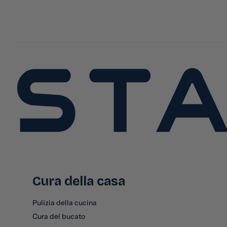
Cura della casa
Pulizia della cucina
Cura del bucato