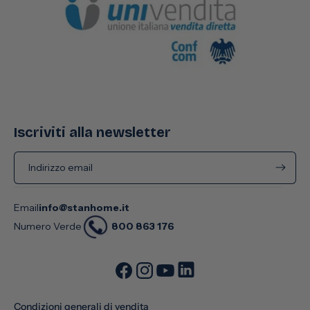
Iscriviti alla newsletter
Indirizzo email
Email
info@stanhome.it
800 863 176
Numero Verde
Condizioni generali di vendita