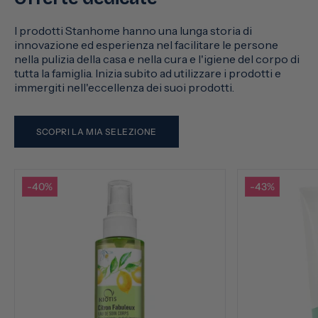
I prodotti Stanhome hanno una lunga storia di
innovazione ed esperienza nel facilitare le persone
nella pulizia della casa e nella cura e l'igiene del corpo di
tutta la famiglia. Inizia subito ad utilizzare i prodotti e
immergiti nell'eccellenza dei suoi prodotti.
SCOPRI LA MIA SELEZIONE
-40%
-43%