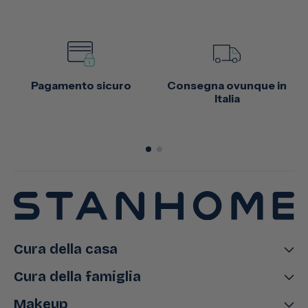
Pagamento sicuro
Consegna ovunque in
Italia
Cura della casa
Cura della famiglia
Makeup