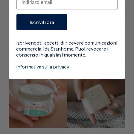
@stanhomeitalia
Iscriviti ora
Iscrivendoti, accetti di ricevere comunicazioni
commerciali da Stanhome. Puoi revocare il
consenso in qualsiasi momento.
Informativa sulla privacy