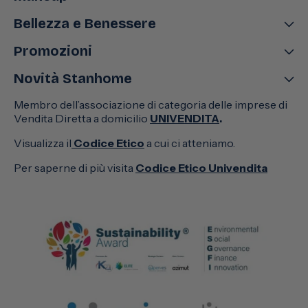
Bellezza e Benessere
Promozioni
Novità Stanhome
Membro dell’associazione di categoria delle imprese di
Vendita Diretta a domicilio
UNIVENDITA
.
Visualizza il
Codice Etico
a cui ci atteniamo.
Per saperne di più visita
Codice Etico Univendita