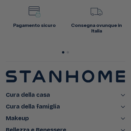
Pagamento sicuro
Consegna ovunque in
Italia
Cura della casa
Cura della famiglia
Makeup
Bellezza e Benessere