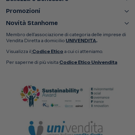
Promozioni
Novità Stanhome
Membro dell’associazione di categoria delle imprese di
Vendita Diretta a domicilio
UNIVENDITA
.
Visualizza il
Codice Etico
a cui ci atteniamo.
Per saperne di più visita
Codice Etico Univendita