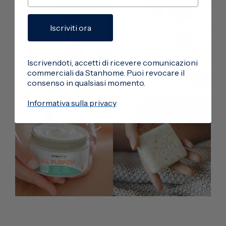
Iscriviti ora
Iscrivendoti, accetti di ricevere comunicazioni
commerciali da Stanhome. Puoi revocare il
consenso in qualsiasi momento.
Informativa sulla privacy