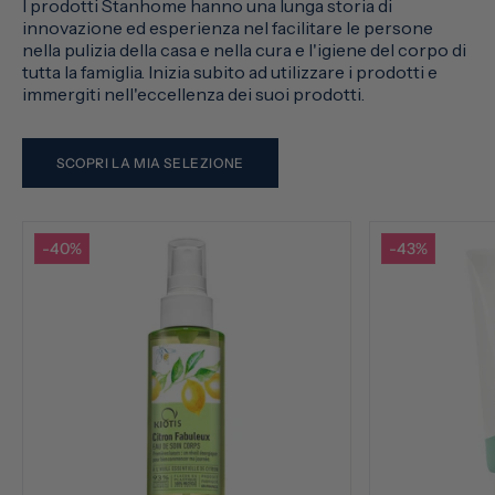
I prodotti Stanhome hanno una lunga storia di
innovazione ed esperienza nel facilitare le persone
nella pulizia della casa e nella cura e l'igiene del corpo di
tutta la famiglia. Inizia subito ad utilizzare i prodotti e
immergiti nell'eccellenza dei suoi prodotti.
SCOPRI LA MIA SELEZIONE
-40%
-43%