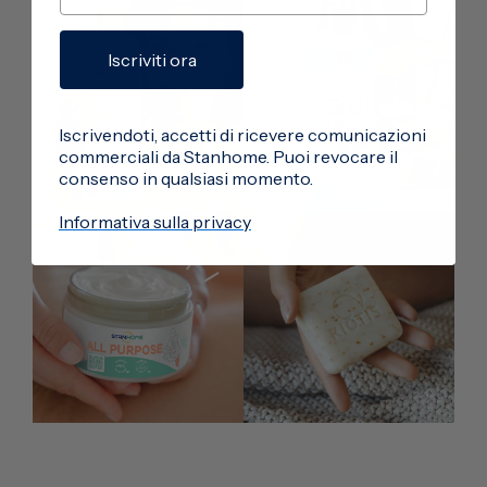
Iscriviti ora
Iscrivendoti, accetti di ricevere comunicazioni
commerciali da Stanhome. Puoi revocare il
consenso in qualsiasi momento.
Informativa sulla privacy