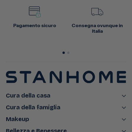
Pagamento sicuro
Consegna ovunque in
Italia
Cura della casa
Cura della famiglia
Makeup
Bellezza e Benessere