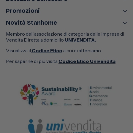
Promozioni
Novità Stanhome
Membro dell’associazione di categoria delle imprese di
Vendita Diretta a domicilio
UNIVENDITA
.
Visualizza il
Codice Etico
a cui ci atteniamo.
Per saperne di più visita
Codice Etico Univendita