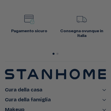
Pagamento sicuro
Consegna ovunque in
Italia
Cura della casa
Cura della famiglia
Makeup