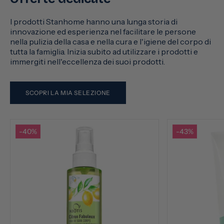
I prodotti Stanhome hanno una lunga storia di
innovazione ed esperienza nel facilitare le persone
nella pulizia della casa e nella cura e l'igiene del corpo di
tutta la famiglia. Inizia subito ad utilizzare i prodotti e
immergiti nell'eccellenza dei suoi prodotti.
SCOPRI LA MIA SELEZIONE
-40%
-43%