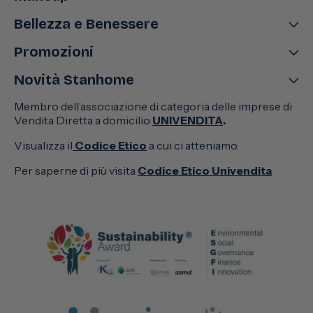
Bellezza e Benessere
Promozioni
Novità Stanhome
Membro dell’associazione di categoria delle imprese di
Vendita Diretta a domicilio
UNIVENDITA
.
Visualizza il
Codice Etico
a cui ci atteniamo.
Per saperne di più visita
Codice Etico Univendita