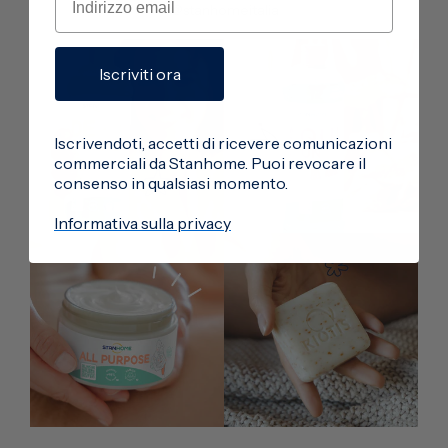
@stanhomeitalia
Iscriviti ora
Iscrivendoti, accetti di ricevere comunicazioni
commerciali da Stanhome. Puoi revocare il
consenso in qualsiasi momento.
Informativa sulla privacy