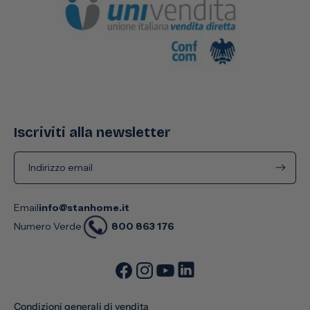
Iscriviti alla newsletter
Indirizzo email
Email
info@stanhome.it
800 863 176
Numero Verde
Condizioni generali di vendita