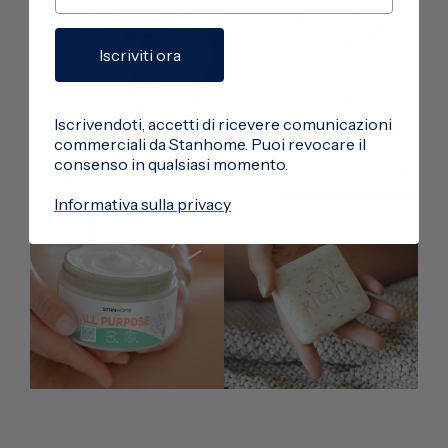
Iscriviti ora
Iscrivendoti, accetti di ricevere comunicazioni
commerciali da Stanhome. Puoi revocare il
consenso in qualsiasi momento.
Informativa sulla privacy