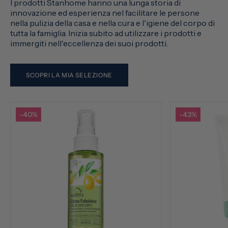
I prodotti Stanhome hanno una lunga storia di
innovazione ed esperienza nel facilitare le persone
nella pulizia della casa e nella cura e l'igiene del corpo di
tutta la famiglia. Inizia subito ad utilizzare i prodotti e
immergiti nell'eccellenza dei suoi prodotti.
SCOPRI LA MIA SELEZIONE
-40%
-43%