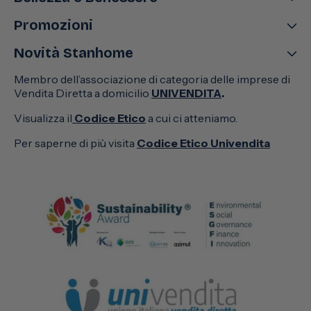
Promozioni
Novità Stanhome
Membro dell’associazione di categoria delle imprese di
Vendita Diretta a domicilio
UNIVENDITA
.
Visualizza il
Codice Etico
a cui ci atteniamo.
Per saperne di più visita
Codice Etico Univendita