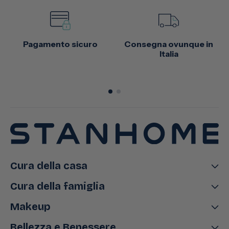
Pagamento sicuro
Consegna ovunque in
Italia
Cura della casa
Cura della famiglia
Makeup
Bellezza e Benessere